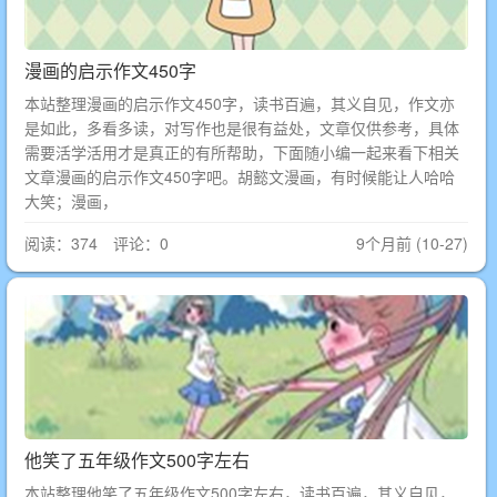
漫画的启示作文450字
本站整理漫画的启示作文450字，读书百遍，其义自见，作文亦
是如此，多看多读，对写作也是很有益处，文章仅供参考，具体
需要活学活用才是真正的有所帮助，下面随小编一起来看下相关
文章漫画的启示作文450字吧。胡懿文漫画，有时候能让人哈哈
大笑；漫画，
阅读：374 评论：0
9个月前 (10-27)
他笑了五年级作文500字左右
本站整理他笑了五年级作文500字左右，读书百遍，其义自见，