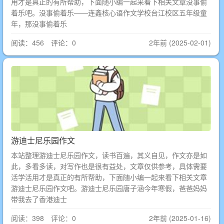
用才是真正的有所帮助，下面随小编一起来看下相关文章没事偷
着乐吧。没事偷着乐——连鑫核心语作文学校台江校区五年级童
年，那没事偷着乐
阅读：456 评论：0
2年前 (2025-02-01)
游迪士尼乐园作文
本站整理游迪士尼乐园作文，读书百遍，其义自见，作文亦是如
此，多看多读，对写作也是很有益处，文章仅供参考，具体需要
活学活用才是真正的有所帮助，下面随小编一起来看下相关文章
游迪士尼乐园作文吧。游迪士尼乐园唐子涵今年寒假，爸爸妈妈
带我去了香港迪士
阅读：398 评论：0
2年前 (2025-01-16)