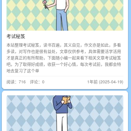
考试秘笈
本站整理考试秘笈，读书百遍，其义自见，作文亦是如此，多看
多读，对写作也是很有益处，文章仅供参考，具体需要活学活用
才是真正的有所帮助，下面随小编一起来看下相关文章考试秘笈
吧。为了取得好成绩，收获一个好心情，每次考试前，我都会特
地去复习了这个单
阅读：716 评论：0
1年前 (2025-04-19)