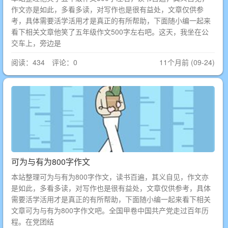
作文亦是如此，多看多读，对写作也是很有益处，文章仅供参
考，具体需要活学活用才是真正的有所帮助，下面随小编一起来
看下相关文章他笑了五年级作文500字左右吧。这天，我坐在公
交车上，旁边是
阅读：434 评论：0
11个月前 (09-24)
可为与有为800字作文
本站整理可为与有为800字作文，读书百遍，其义自见，作文亦
是如此，多看多读，对写作也是很有益处，文章仅供参考，具体
需要活学活用才是真正的有所帮助，下面随小编一起来看下相关
文章可为与有为800字作文吧。全国甲卷中国共产党走过百年历
程。在党团结