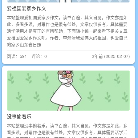
爱祖国爱家乡作文
本站整理爱祖国爱家乡作文，读书百遍，其义自见，作文亦是如
此，多看多读，对写作也是很有益处，文章仅供参考，具体需要
活学活用才是真正的有所帮助，下面随小编一起来看下相关文章
爱祖国爱家乡作文吧。作者：李瀚清我爱伟大的祖国，也爱自己
的家乡山东省日照
阅读：591 评论：0
2年前 (2025-02-07)
没事偷着乐
本站整理没事偷着乐，读书百遍，其义自见，作文亦是如此，多
看多读，对写作也是很有益处，文章仅供参考，具体需要活学活