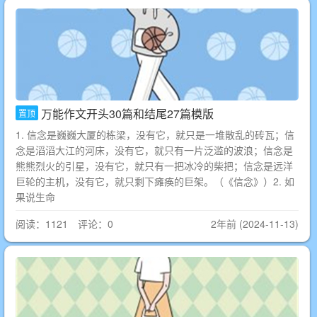
万能作文开头30篇和结尾27篇模版
置顶
1. 信念是巍巍大厦的栋梁，没有它，就只是一堆散乱的砖瓦；信
念是滔滔大江的河床，没有它，就只有一片泛滥的波浪；信念是
熊熊烈火的引星，没有它，就只有一把冰冷的柴把；信念是远洋
巨轮的主机，没有它，就只剩下瘫痪的巨架。（《信念》）2. 如
果说生命
阅读：1121 评论：0
2年前 (2024-11-13)