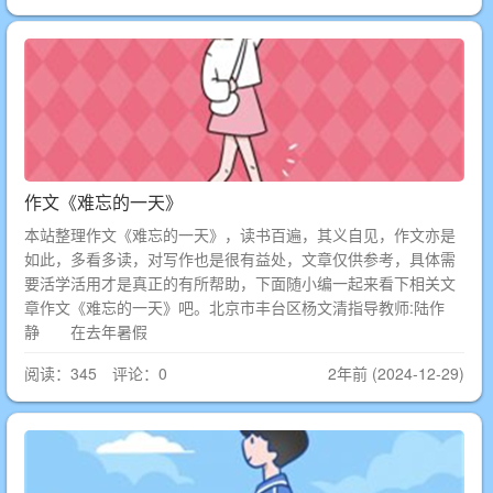
作文《难忘的一天》
本站整理作文《难忘的一天》，读书百遍，其义自见，作文亦是
如此，多看多读，对写作也是很有益处，文章仅供参考，具体需
要活学活用才是真正的有所帮助，下面随小编一起来看下相关文
章作文《难忘的一天》吧。北京市丰台区杨文清指导教师:陆作
静 在去年暑假
阅读：345 评论：0
2年前 (2024-12-29)