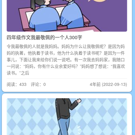
四年级作文我最敬佩的一个人300字
令我最敬佩的人就是我妈妈。妈妈为什么让我敬佩呢？是因为妈
妈的执著，他执着于读书，他为什么执着于读书呢？是因为一件
事儿，下面让我来给你们说一说吧。有一次我去妈妈家，我随口
一问说：“妈妈，你有什么业余爱好吗？”妈妈想了想说：“我喜欢
读书。”之后
阅读：433 评论：0
4年前 (2022-09-13)