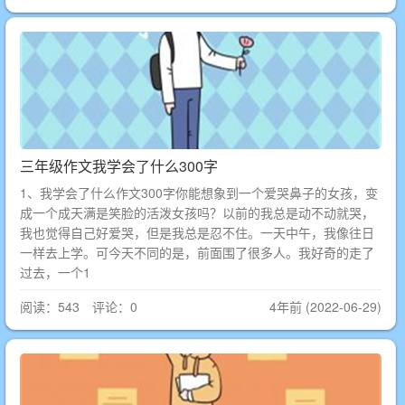
三年级作文我学会了什么300字
1、我学会了什么作文300字你能想象到一个爱哭鼻子的女孩，变
成一个成天满是笑脸的活泼女孩吗？以前的我总是动不动就哭，
我也觉得自己好爱哭，但是我总是忍不住。一天中午，我像往日
一样去上学。可今天不同的是，前面围了很多人。我好奇的走了
过去，一个1
阅读：543 评论：0
4年前 (2022-06-29)