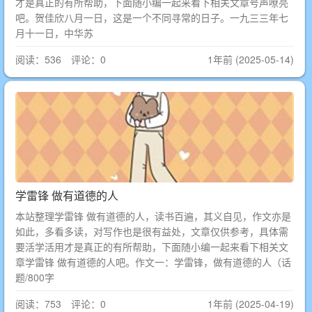
才是真正的有所帮助，下面随小编一起来看下相关文章号声嘹亮
吧。贺佳欣八月一日，这是一个不同寻常的日子。一九三三年七
月十一日，中华苏
阅读：536 评论：0
1年前 (2025-05-14)
学雷锋 做有道德的人
本站整理学雷锋 做有道德的人，读书百遍，其义自见，作文亦是
如此，多看多读，对写作也是很有益处，文章仅供参考，具体需
要活学活用才是真正的有所帮助，下面随小编一起来看下相关文
章学雷锋 做有道德的人吧。作文一：学雷锋，做有道德的人（话
题/800字
阅读：753 评论：0
1年前 (2025-04-19)