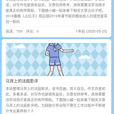
读，对写作也是很有益处，文章仅供参考，具体需要活学活用才
是真正的有所帮助，下面随小编一起来看下相关文章占位子吧。
2019春晚《占位子》观后感2019年春节联欢晚会给人的感觉是耳
目一新的
阅读：709 评论：0
1年前 (2025-05-25)
马背上的法庭影评
本站整理马背上的法庭影评，读书百遍，其义自见，作文亦是如
此，多看多读，对写作也是很有益处，文章仅供参考，具体需要
活学活用才是真正的有所帮助，下面随小编一起来看下相关文章
马背上的法庭影评吧。为鼓励引导全院干警在工作过程中不断提
升专业素养和个人