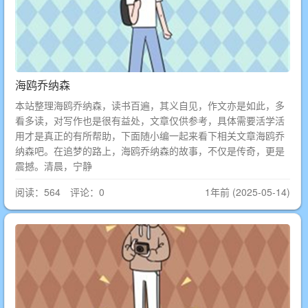
海鸥乔纳森
本站整理海鸥乔纳森，读书百遍，其义自见，作文亦是如此，多
看多读，对写作也是很有益处，文章仅供参考，具体需要活学活
用才是真正的有所帮助，下面随小编一起来看下相关文章海鸥乔
纳森吧。在追梦的路上，海鸥乔纳森的故事，不仅是传奇，更是
震撼。清晨，宁静
阅读：564 评论：0
1年前 (2025-05-14)