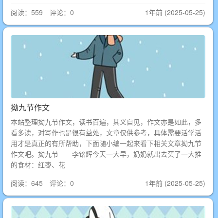
阅读：559 评论：0
1年前 (2025-05-25)
拗九节作文
本站整理拗九节作文，读书百遍，其义自见，作文亦是如此，多
看多读，对写作也是很有益处，文章仅供参考，具体需要活学活
用才是真正的有所帮助，下面随小编一起来看下相关文章拗九节
作文吧。拗九节——李铭辉今天一大早，奶奶就出去买了一大推
的食材：红枣、花
阅读：645 评论：0
1年前 (2025-05-25)