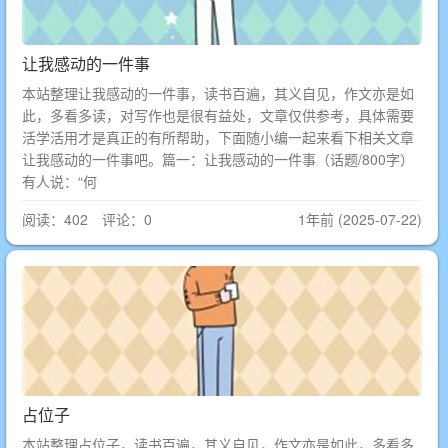
让我感动的一件事
本站整理让我感动的一件事，读书百遍，其义自见，作文亦是如
此，多看多读，对写作也是很有益处，文章仅供参考，具体需要
活学活用才是真正的有所帮助，下面随小编一起来看下相关文章
让我感动的一件事吧。篇一：让我感动的一件事（话题/800字）
有人说：“何
阅读：402 评论：0
1年前 (2025-07-22)
占位子
本站整理占位子，读书百遍，其义自见，作文亦是如此，多看多