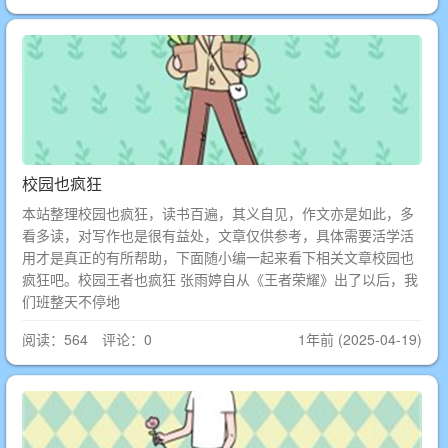
校园也疯狂
本站整理校园也疯狂，读书百遍，其义自见，作文亦是如此，多
看多读，对写作也是很有益处，文章仅供参考，具体需要活学活
用才是真正的有所帮助，下面随小编一起来看下相关文章校园也
疯狂吧。校园王者也疯狂 张雨婷自从《王者荣耀》出了以后，我
们班整天不停地
阅读：564 评论：0
1年前 (2025-04-19)