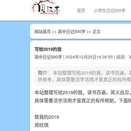
首页
小学生日记300字
网站首页
>>
高中日记300字
>> 正文
写给2019的我
高中日记300字
| 2024年12月25日14:36:55 | 阅读：
简介
： 本站整理写给2019的我，读书百
供参考，具体需要活学活用才是真正的有所帮助
本站整理写给2019的我，读书百遍，其义自
具体需要活学活用才是真正的有所帮助，下面
致我的2019
郑欣琪