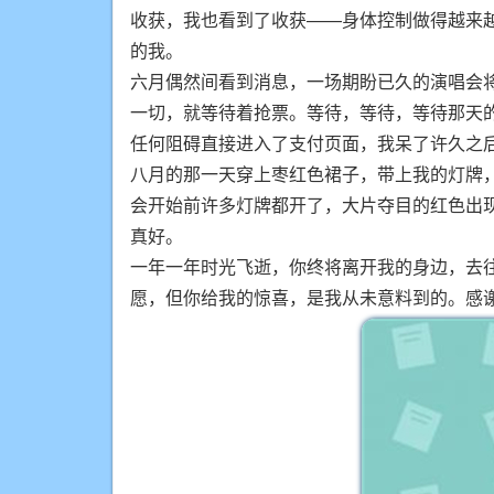
收获，我也看到了收获——身体控制做得越来
的我。
六月偶然间看到消息，一场期盼已久的演唱会
一切，就等待着抢票。等待，等待，等待那天的
任何阻碍直接进入了支付页面，我呆了许久之
八月的那一天穿上枣红色裙子，带上我的灯牌，
会开始前许多灯牌都开了，大片夺目的红色出现
真好。
一年一年时光飞逝，你终将离开我的身边，去
愿，但你给我的惊喜，是我从未意料到的。感谢