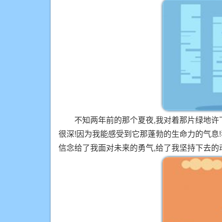
不知两年前的那个夏夜,我对着那片绿地许
很深!因为我能感受到它那蓬勃的生命力的气息
信念给了我面对未来的勇气,给了我坚持下去的