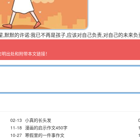
,默默的许诺:我已不再是孩子,应该对自己负责,对自己的未来负
注明出处和附带本文链接！
02-13
小真的长头发
11-18
漫画的启示作文450字
10-27
寒假里的一件事作文