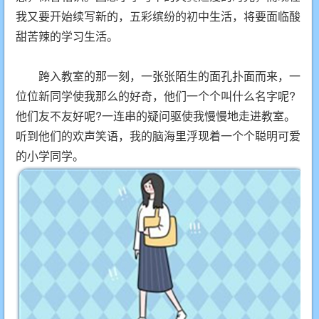
我又要开始续写新的，五彩缤纷的初中生活，将要面临酸
甜苦辣的学习生活。
跨入教室的那一刻，一张张陌生的面孔扑面而来，一
位位新同学使我那么的好奇，他们一个个叫什么名字呢?
他们友不友好呢?一连串的疑问驱使我慢慢地走进教室。
听到他们的欢声笑语，我的脑海里浮现着一个个聪明可爱
的小学同学。