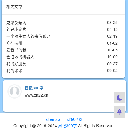
相关文章
咸菜茨菇汤
08-25
养只小宠物
04-15
一个陌生女人的来信影评
02-19
吃在杭州
01-02
爱看书的我
10-05
会扫地的机器人
10-02
我的好朋友
09-27
我的弟弟
09-02
日记300字
www.xn22.cn
sitemap
丨
网站地图
Copyright @ 2019-2024
周记300字
All Rights Reserved.