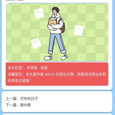
本文标签：
年夜饭
我家
温馨提示：本文是作者
admin
的原创文章，转载请注明出处和
附带本文链接！
上一篇：
可怜的日子
下一篇：
雨中情